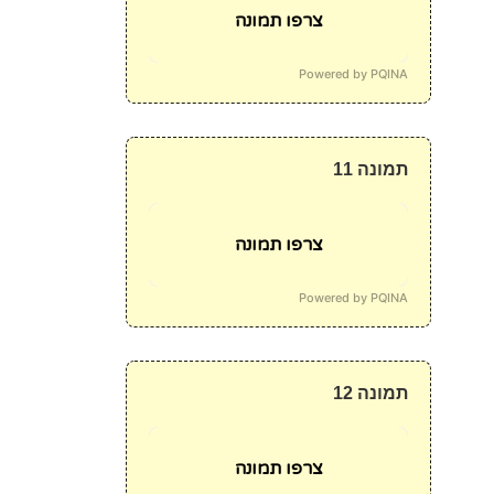
צרפו תמונה
Powered by PQINA
תמונה 11
צרפו תמונה
Powered by PQINA
תמונה 12
צרפו תמונה