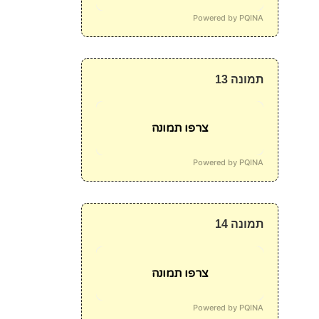
Powered by PQINA
תמונה 13
צרפו תמונה
Powered by PQINA
תמונה 14
צרפו תמונה
Powered by PQINA