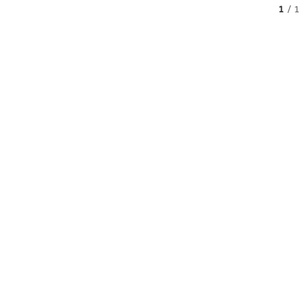
1
/
1