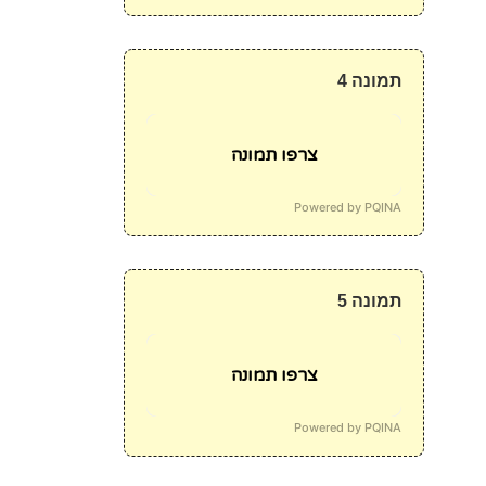
תמונה 4
צרפו תמונה
Powered by PQINA
תמונה 5
צרפו תמונה
Powered by PQINA