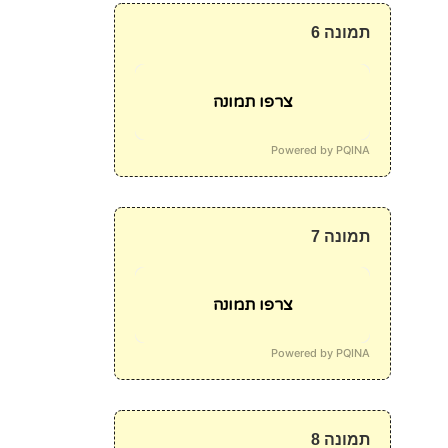
תמונה 6
צרפו תמונה
Powered by PQINA
תמונה 7
צרפו תמונה
Powered by PQINA
תמונה 8