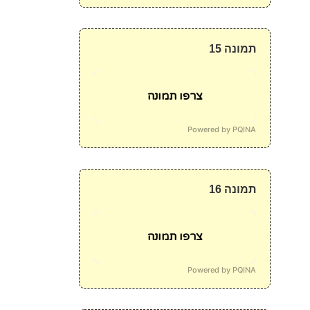
תמונה 15
צרפו תמונה
Powered by PQINA
תמונה 16
צרפו תמונה
Powered by PQINA