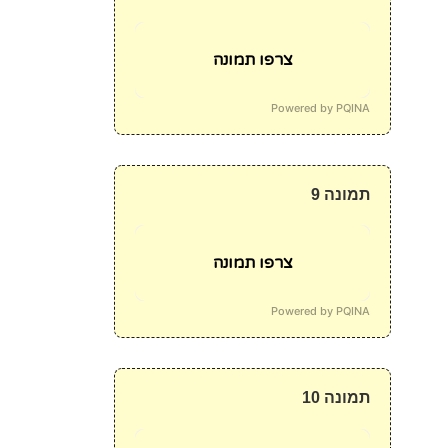
צרפו תמונה
Powered by PQINA
תמונה 9
צרפו תמונה
Powered by PQINA
תמונה 10