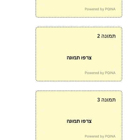
Powered by PQINA
תמונה 2
צרפו תמונה
Powered by PQINA
תמונה 3
צרפו תמונה
Powered by PQINA