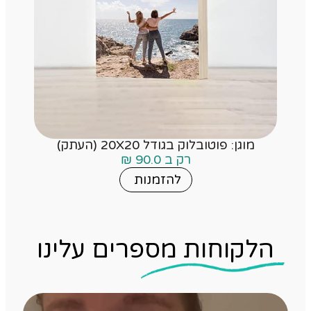
מוגן: פוטובלוק בגודל 20X20 (העתק)
₪
90.0
להזמנות
הלקוחות מספרים עלינו