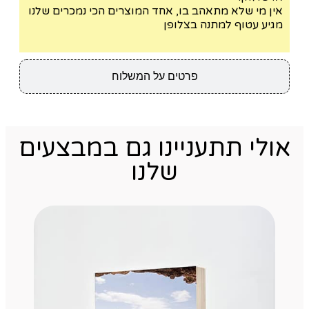
אין מי שלא מתאהב בו, אחד המוצרים הכי נמכרים שלנו
מגיע עטוף למתנה בצלופן
פרטים על המשלוח
אולי תתעניינו גם במבצעים
שלנו