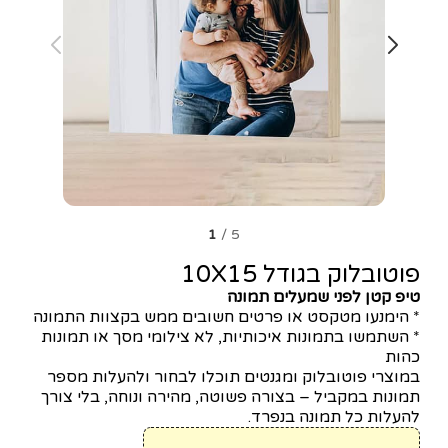
1
/
5
פוטובלוק בגודל 10X15
טיפ קטן לפני שמעלים תמונה
* הימנעו מטקסט או פרטים חשובים ממש בקצוות התמונה
* השתמשו בתמונות איכותיות, לא צילומי מסך או תמונות
כהות
במוצרי פוטובלוק ומגנטים תוכלו לבחור ולהעלות מספר
תמונות במקביל – בצורה פשוטה, מהירה ונוחה, בלי צורך
להעלות כל תמונה בנפרד.