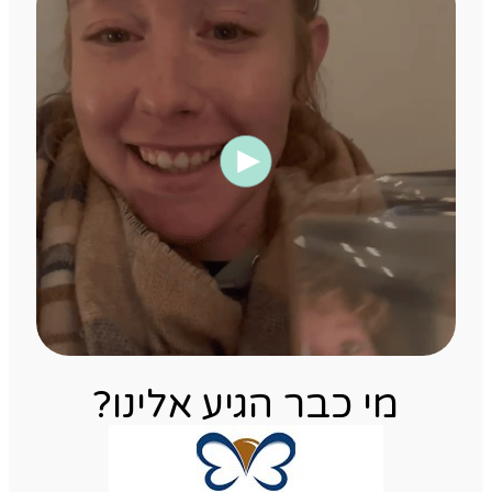
מי כבר הגיע אלינו?