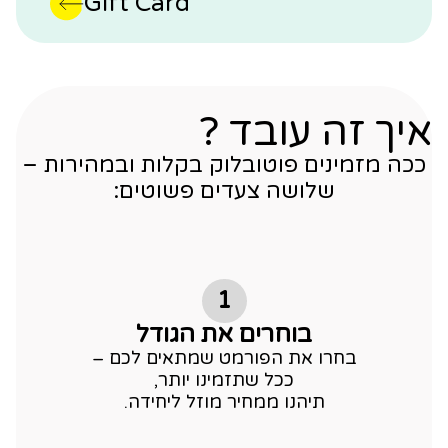
Gift Card
ך זה עובד ?
 מזמינים פוטובלוק בקלות ובמהירות –
שלושה צעדים פשוטים:
1
בוחרים את הגודל
בחרו את הפורמט שמתאים לכם –
ככל שתזמינו יותר,
תיהנו ממחיר מוזל ליחידה.