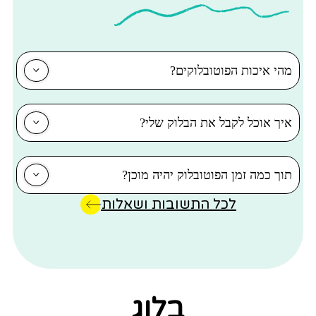
י איכות הפוטובלוקים?
ך אוכל לקבל את הבלוק שלי?
ך כמה זמן הפוטובלוק יהיה מוכן?
לכל התשובות ושאלות
בלוג