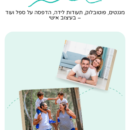
ים, פוטובלוק, תעודות לידה, הדפסה על ספל ועוד
– בעיצוב אישי