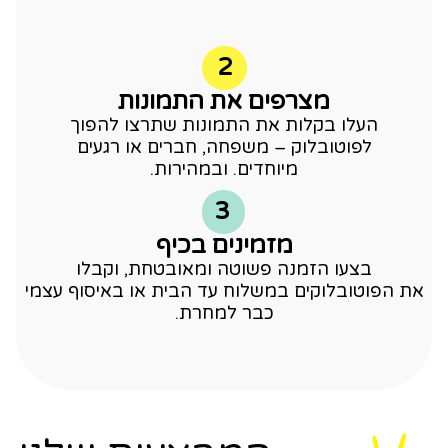
2
מצרפים את התמונות
העלו בקלות את התמונות שתרצו להפוך
לפוטובלוק – משפחה, חברים או רגעים
מיוחדים. ובמהירות.
3
מזמינים בכיף
בצעו הזמנה פשוטה ומאובטחת, וקבלו
הפוטובלוקים במשלוח עד הבית או באיסוף עצמי
כבר למחרת.