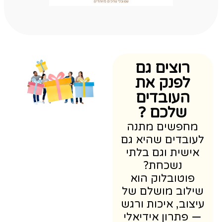
רוצים גם
לפנק את
העובדים
שלכם ?
מחפשים מתנה
עובדים שהיא גם
אישית וגם בלתי
נשכחת?
פוטובלוק הוא
ילוב מושלם של
יצוב, איכות ורגש
 פתרון אידיאלי