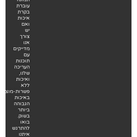
עוברת
בקרת
איכות
ואם
יש
צורך
אנו
מדייקים
עם
תוכנות
העריכה
שלנו,
ואיכות
ללא
פשרות-מוצרים
באיכות
הגבוהה
ביותר
בשוק.
בואו
להתרגש
איתנו