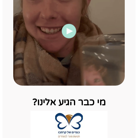
מי כבר הגיע אלינו?