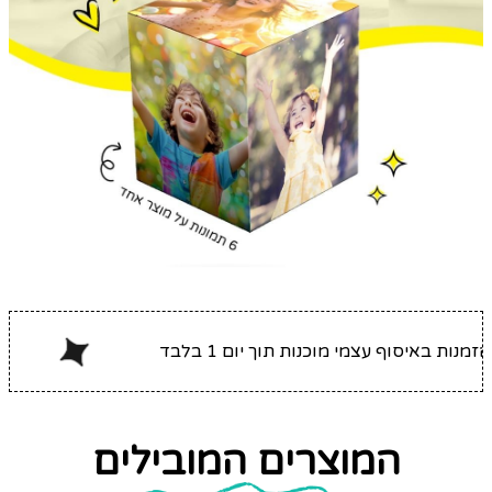
אנו שולחים סמס כשההזמנה מוכנה
המוצרים המובילים