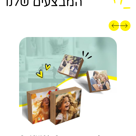
המבצעים שלנו