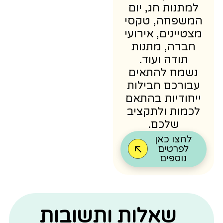
למתנות חג, יום
משפחה, טקסי
צטיינים, אירועי
חברה, מתנות
תודה ועוד.
נשמח להתאים
עבורכם חבילות
יחודיות בהתאם
לכמות ולתקציב
שלכם.
לחצו כאן
לפרטים
נוספים
שאלות ותשובות