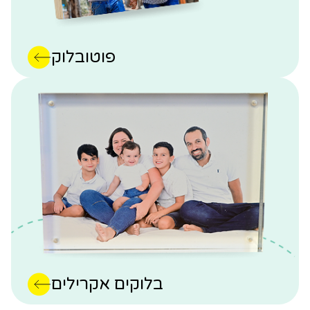
פוטובלוק
בלוקים אקרילים